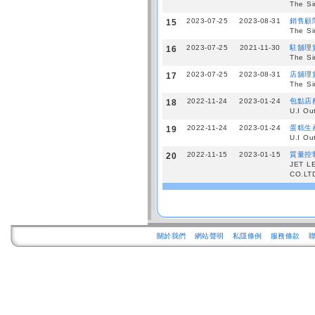
The Si
2023-07-25
2023-08-31
銷售顧
15
The Si
2023-07-25
2021-11-30
駐舖理貨員
16
The Si
2023-07-25
2023-08-31
店舖理
17
The Si
2022-11-24
2023-01-24
包點店
18
U.I Ou
2022-11-24
2023-01-24
蛋糕生
19
U.I Ou
2022-11-15
2023-01-15
質量控
20
JET L
CO.LT
關於我們
網站聲明
私隱條例
服務條款