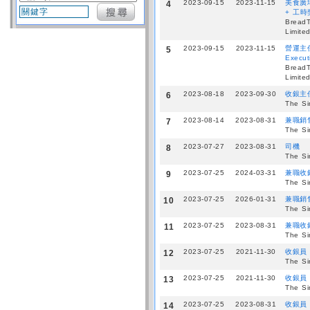
2023-09-15
2023-11-15
美食廣場
4
+ 工時
BreadT
Limite
2023-09-15
2023-11-15
營運主任
5
Execut
BreadT
Limite
2023-08-18
2023-09-30
收銀主
6
The Si
2023-08-14
2023-08-31
兼職銷
7
The Si
2023-07-27
2023-08-31
司機
8
The Si
2023-07-25
2024-03-31
兼職收
9
The Si
2023-07-25
2026-01-31
兼職銷售
10
The Si
2023-07-25
2023-08-31
兼職收銀
11
The Si
2023-07-25
2021-11-30
收銀員
12
The Si
2023-07-25
2021-11-30
收銀員
13
The Si
2023-07-25
2023-08-31
收銀員
14