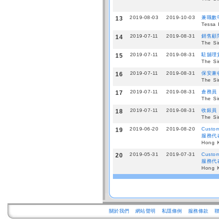
2019-08-03
2019-10-03
兼職數
13
Tessa 
2019-07-11
2019-08-31
銷售顧
14
The Si
2019-07-11
2019-08-31
駐舖理貨員
15
The Si
2019-07-11
2019-08-31
保安兼
16
The Si
2019-07-11
2019-08-31
倉務員
17
The Si
2019-07-11
2019-08-31
收銀員
18
The Si
2019-06-20
2019-08-20
Custom
19
服務代
Hong K
2019-05-31
2019-07-31
Custom
20
服務代
Hong K
關於我們
網站聲明
私隱條例
服務條款