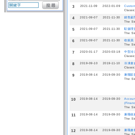
2021-11-09
2022-01-09
Custom
3
Classi
2021-09-07
2021-11-30
銷售顧
4
The Si
2021-09-07
2021-11-30
駐舖理貨員
5
The Si
2021-09-07
2021-11-30
收銀員
6
The Si
2020-01-17
2020-03-18
中型冷
7
Classi
2019-09-10
2019-11-10
冷凍倉
8
Classi
2019-08-14
2019-09-30
兼職駐舖倉
9
The Si
2019-08-14
2019-09-30
Accoun
10
(Financ
The Si
2019-08-14
2019-09-30
兼職收
11
The Si
2019-08-14
2019-09-30
兼職倉務
12
The Si