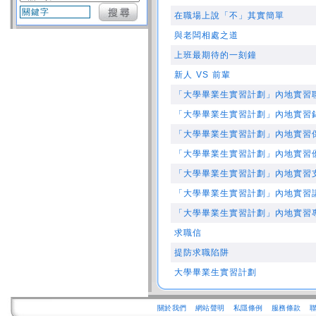
在職場上說「不」其實簡單
與老闆相處之道
上班最期待的一刻鐘
新人 VS 前輩
「大學畢業生實習計劃」內地實習
「大學畢業生實習計劃」內地實習
「大學畢業生實習計劃」內地實習
「大學畢業生實習計劃」內地實習
「大學畢業生實習計劃」內地實習
「大學畢業生實習計劃」內地實習
「大學畢業生實習計劃」內地實習
求職信
提防求職陷阱
大學畢業生實習計劃
關於我們
網站聲明
私隱條例
服務條款